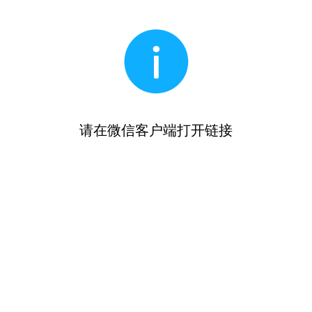
请在微信客户端打开链接